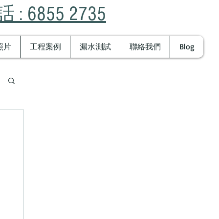
 : 6855 2735
照片
工程案例
漏水測試
聯絡我們
Blog