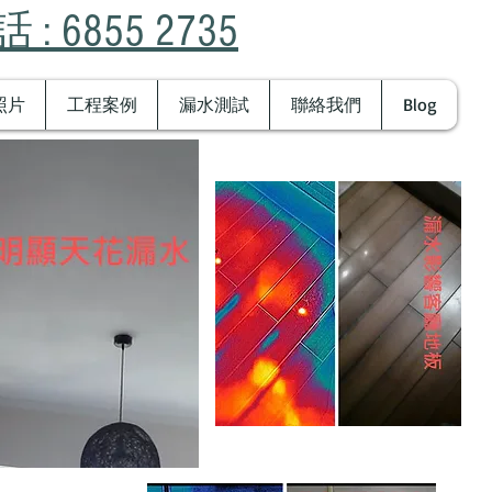
 : 6855 2735
照片
工程案例
漏水測試
聯絡我們
Blog