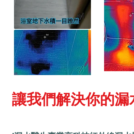
讓我們解決你的漏