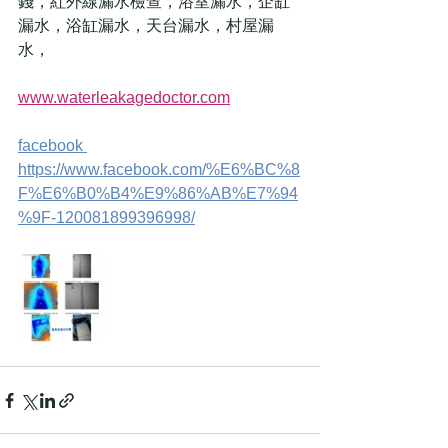
錢，紅外線漏水檢查，浴室漏水，企缸
漏水，浴缸漏水，天台漏水，村屋漏
水，
www.waterleakagedoctor.com
facebook 
https://www.facebook.com/%E6%BC%8
F%E6%B0%B4%E9%86%AB%E7%94
%9F-120081899396998/