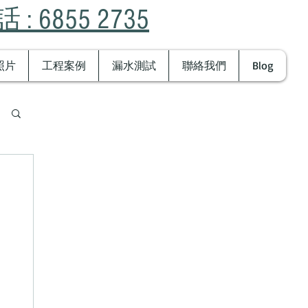
 : 6855 2735
照片
工程案例
漏水測試
聯絡我們
Blog