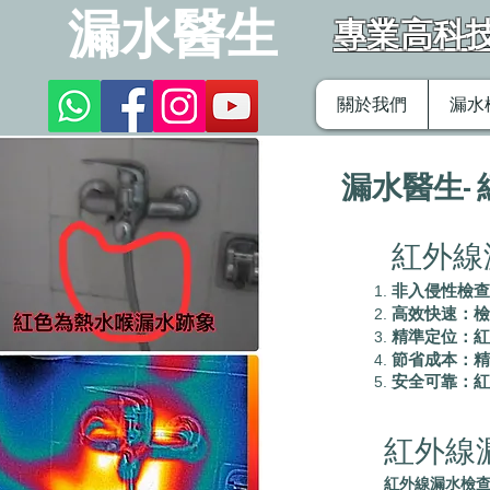
漏水醫生
專業高科
關於我們
漏水
漏水醫生-
紅外線
非入侵性檢查
高效快速：檢
精準定位：紅
節省成本：精
安全可靠：紅
紅外線
紅外線漏水檢