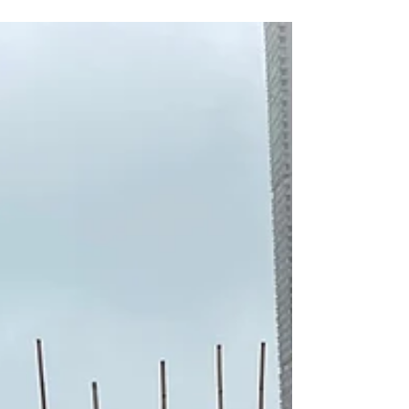
Facebook專頁: https://www.facebook