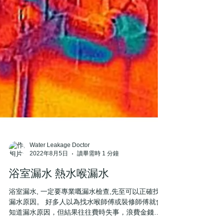
Water Leakage Doctor
2022年8月5日
讀畢需時 1 分鐘