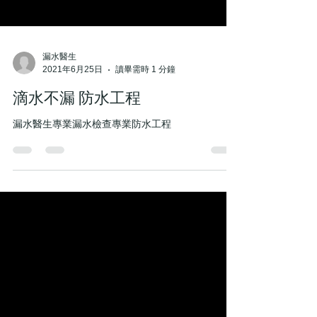
漏水醫生
2021年6月25日
讀畢需時 1 分鐘
滴水不漏 防水工程
漏水醫生專業漏水檢查專業防水工程