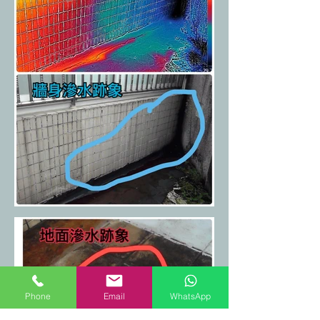
Phone
Email
WhatsApp